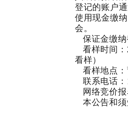
登记的账户通
使用现金缴纳
会。
保证金缴纳
看样时间：
看样）
看样地点：
联系电话：
网络竞价报
本公告和须